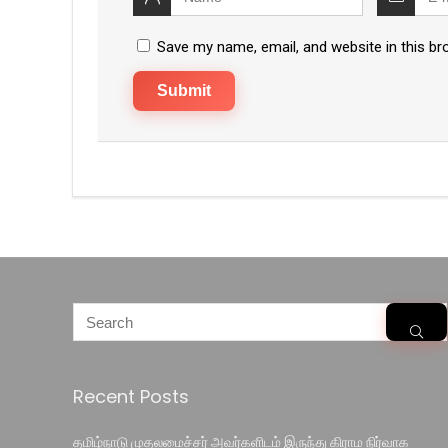
Save my name, email, and website in this br
Recent Posts
தமிழ்நாடு முதலமைச்சர் அவர்களிடம் இருந்து கிராம நிர்வாக