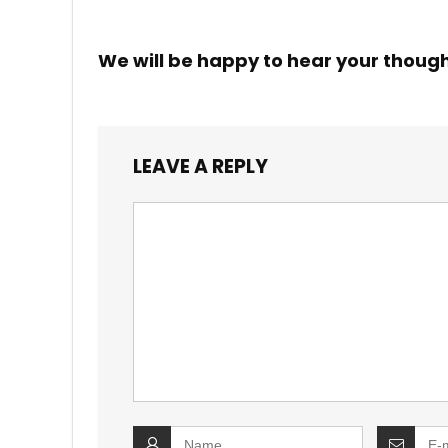
We will be happy to hear your thoug
LEAVE A REPLY