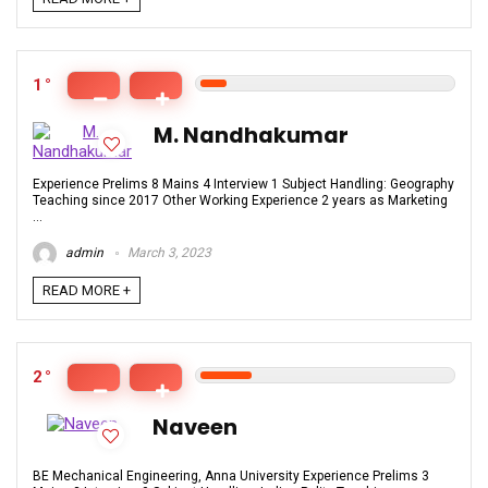
1
M. Nandhakumar
Experience Prelims 8 Mains 4 Interview 1 Subject Handling: Geography
Teaching since 2017 Other Working Experience 2 years as Marketing
...
admin
March 3, 2023
READ MORE +
2
Naveen
BE Mechanical Engineering, Anna University Experience Prelims 3