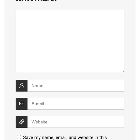
Save my name, email, and website in this