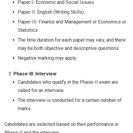
Paper-I: Economic and Social Issues
Paper-II: English (Writing Skills)
Paper-III: Finance and Management or Economics or
Statistics
The time duration for each paper may vary, and there
may be both objective and descriptive questions.
Negative marking may apply.
Phase-III: Interview
Candidates who qualify in the Phase-II exam are
called for an interview.
The interview is conducted for a certain number of
marks.
Candidates are selected based on their performance in
Phase-II and the interview.