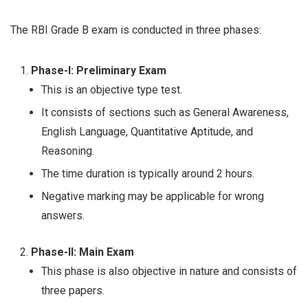
The RBI Grade B exam is conducted in three phases:
Phase-I: Preliminary Exam
This is an objective type test.
It consists of sections such as General Awareness,
English Language, Quantitative Aptitude, and
Reasoning.
The time duration is typically around 2 hours.
Negative marking may be applicable for wrong
answers.
Phase-II: Main Exam
This phase is also objective in nature and consists of
three papers.