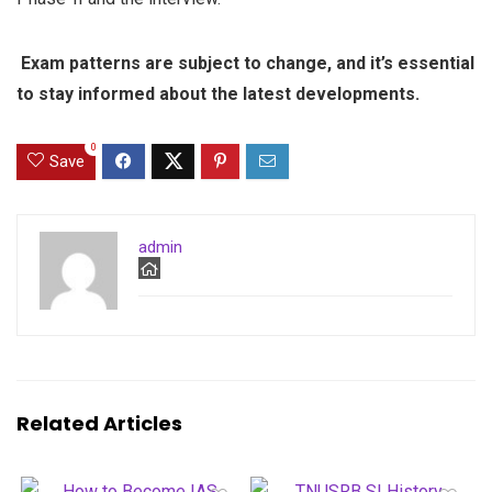
Exam patterns are subject to change, and it’s essential
to stay informed about the latest developments.
0
Save
admin
Related Articles