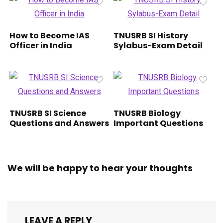
How to Become IAS
TNUSRB SI History
Officer in India
Sylabus-Exam Detail
TNUSRB SI Science
TNUSRB Biology
Questions and Answers
Important Questions
We will be happy to hear your thoughts
LEAVE A REPLY