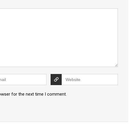
owser for the next time I comment.