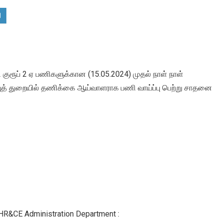
குரூப் 2 ஏ பணிகளுக்கான (15.05.2024) முதல் நாள் நாள்
ுத் துறையில் தணிக்கை ஆய்வாளராக பணி வாய்ப்பு பெற்று சாதனை
f HR&CE Administration Department :