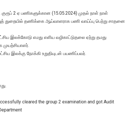
குரூப் 2 ஏ பணிகளுக்கான (15.05.2024) முதல் நாள் நாள்
ுத் துறையில் தணிக்கை ஆய்வாளராக பணி வாய்ப்பு பெற்று சாதனை
இலட்சிய இலக்கோடு எமது எளிய வழிகாட்டுதலை ஏற்று தமது
க முயற்சியாளர்.
ிய இலக்கு நோக்கி உறுதியுடன் பயணிப்பவர்.
து.
cessfully cleared the group 2 examination and got Audit
 Department