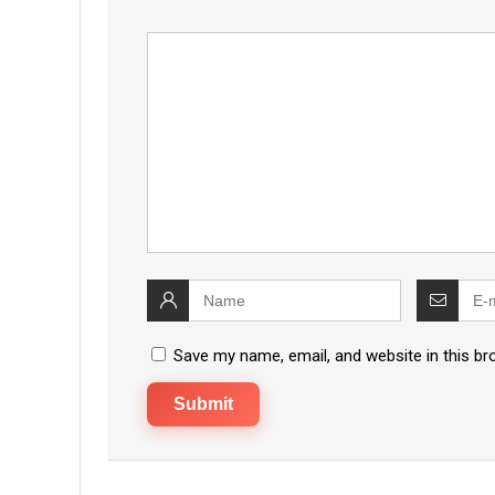
Save my name, email, and website in this br