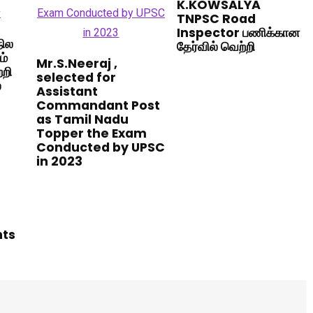
K.KOWSALYA
TNPSC Road
Inspector பணிக்கான
நில
தேர்வில் வெற்றி
ம்
Mr.S.Neeraj ,
றி
selected for
்
Assistant
Commandant Post
as Tamil Nadu
Topper the Exam
Conducted by UPSC
in 2023
hts