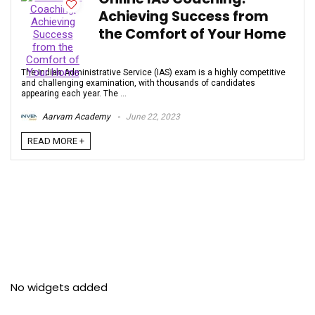
Achieving Success from
the Comfort of Your Home
The Indian Administrative Service (IAS) exam is a highly competitive
and challenging examination, with thousands of candidates
appearing each year. The ...
Aarvam Academy
June 22, 2023
READ MORE +
No widgets added