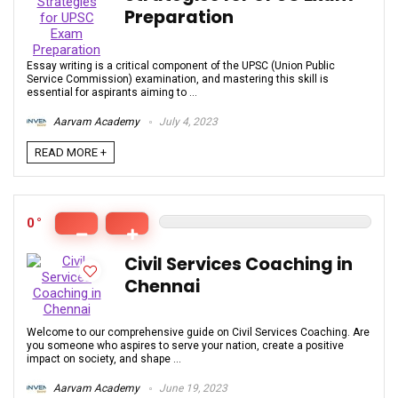
Preparation
Essay writing is a critical component of the UPSC (Union Public
Service Commission) examination, and mastering this skill is
essential for aspirants aiming to ...
Aarvam Academy
July 4, 2023
READ MORE +
0
Civil Services Coaching in
Chennai
Welcome to our comprehensive guide on Civil Services Coaching. Are
you someone who aspires to serve your nation, create a positive
impact on society, and shape ...
Aarvam Academy
June 19, 2023