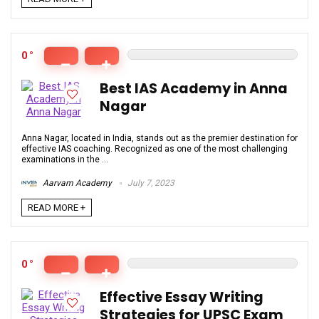
0
Best IAS Academy in Anna
Nagar
Anna Nagar, located in India, stands out as the premier destination for
effective IAS coaching. Recognized as one of the most challenging
examinations in the ...
Aarvam Academy
July 7, 2023
READ MORE +
0
Effective Essay Writing
Strategies for UPSC Exam