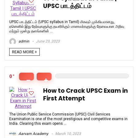
UPSC பாடத்திட்டம்
UPSC பாடத்திட்டம் (UPSC syllabus in Tamil) மிகவும் முக்கியமானது,
ஏனெனில் இது தேர்வுகளுக்கு தயாரிக்கும் மாணவர்களுக்கு தேவையான அறிவு
மற்றும் மூன்று தளங்களின் ...
admin
June 23, 2023
READ MORE +
0
How to Crack UPSC Exam in
First Attempt
The Union Public Service Commission (UPSC) Civil Services
Examination is one of the most prestigious and competitive exams in
India. Clearing this exam opens ...
Aarvam Academy
March 10, 2023