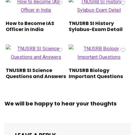
How to Become IAS
TNUSRB SI History
Officer in India
Sylabus-Exam Detail
TNUSRB SI Science
TNUSRB Biology
Questions and Answers
Important Questions
We will be happy to hear your thoughts