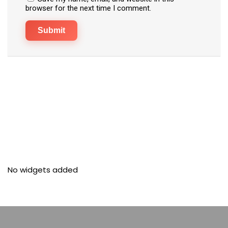
browser for the next time I comment.
No widgets added