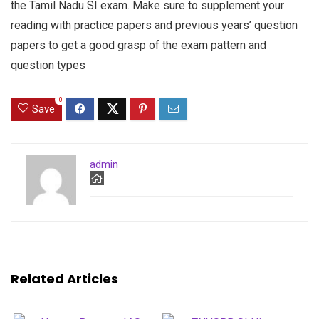
the Tamil Nadu SI exam. Make sure to supplement your
reading with practice papers and previous years’ question
papers to get a good grasp of the exam pattern and
question types
0
Save
admin
Related Articles