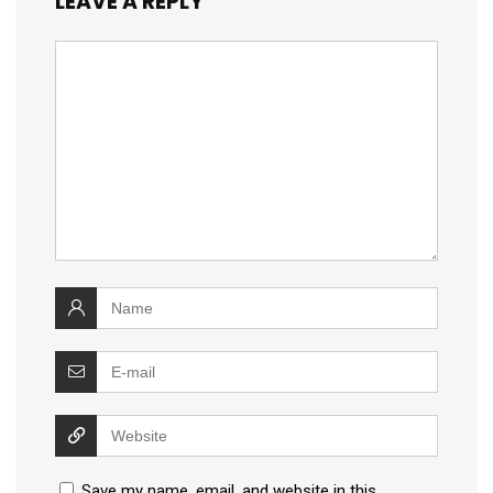
LEAVE A REPLY
Save my name, email, and website in this