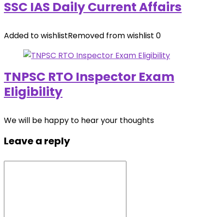
SSC IAS Daily Current Affairs
Added to wishlist
Removed from wishlist
0
TNPSC RTO Inspector Exam
Eligibility
We will be happy to hear your thoughts
Leave a reply