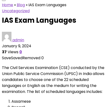
Home
»
Blog
»
IAS Exam Languages
Uncategorized
IAS Exam Languages
admin
January 9, 2024
37
Views
0
Save
Saved
Removed
0
The Civil Services Examination (CSE) conducted by the
Union Public Service Commission (UPSC) in India allows
candidates to choose one of the 22 scheduled
languages or English as the medium for writing the
examination. The list of scheduled languages includes:
Assamese