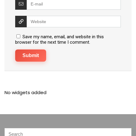
Save my name, email, and website in this
browser for the next time I comment.
No widgets added