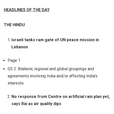
HEADLINES OF THE DAY
THE HINDU
Israeli tanks ram gate of UN peace mission in
Lebanon
Page 1
GS 2: Bilateral, regional and global groupings and
agreements involving India and/or affecting India’s
interests
No response from Centre on artificial rain plan yet,
says Rai as air quality dips