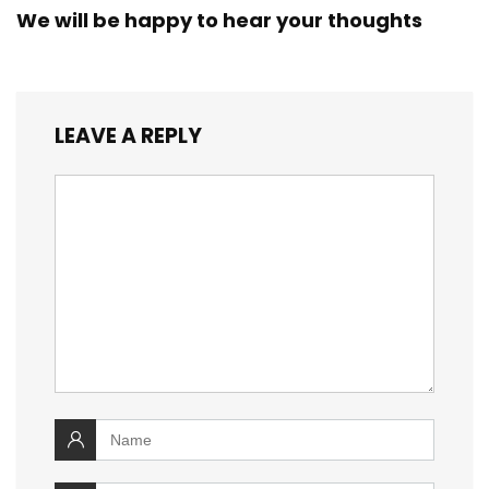
We will be happy to hear your thoughts
LEAVE A REPLY